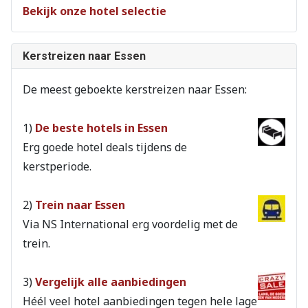
Bekijk onze hotel selectie
Kerstreizen naar Essen
De meest geboekte kerstreizen naar Essen:
1)
De beste hotels in Essen
Erg goede hotel deals tijdens de
kerstperiode.
2)
Trein naar Essen
Via NS International erg voordelig met de
trein.
3)
Vergelijk alle aanbiedingen
Héél veel hotel aanbiedingen tegen hele lage