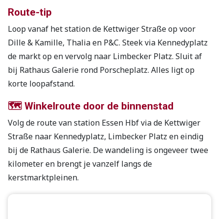
Route-tip
Loop vanaf het station de Kettwiger Straße op voor
Dille & Kamille, Thalia en P&C. Steek via Kennedyplatz
de markt op en vervolg naar Limbecker Platz. Sluit af
bij Rathaus Galerie rond Porscheplatz. Alles ligt op
korte loopafstand.
🗺️ Winkelroute door de binnenstad
Volg de route van station Essen Hbf via de Kettwiger
Straße naar Kennedyplatz, Limbecker Platz en eindig
bij de Rathaus Galerie. De wandeling is ongeveer twee
kilometer en brengt je vanzelf langs de
kerstmarktpleinen.