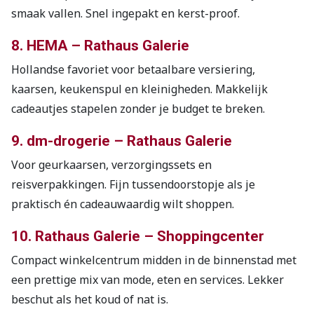
smaak vallen. Snel ingepakt en kerst-proof.
8. HEMA – Rathaus Galerie
Hollandse favoriet voor betaalbare versiering,
kaarsen, keukenspul en kleinigheden. Makkelijk
cadeautjes stapelen zonder je budget te breken.
9. dm-drogerie – Rathaus Galerie
Voor geurkaarsen, verzorgingssets en
reisverpakkingen. Fijn tussendoorstopje als je
praktisch én cadeauwaardig wilt shoppen.
10. Rathaus Galerie – Shoppingcenter
Compact winkelcentrum midden in de binnenstad met
een prettige mix van mode, eten en services. Lekker
beschut als het koud of nat is.