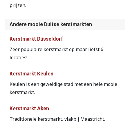
prijzen.
Andere mooie Duitse kerstmarkten
Kerstmarkt Düsseldorf
Zeer populaire kerstmarkt op maar liefst 6
locaties!
Kerstmarkt Keulen
Keulen is een geweldige stad met een hele mooie
kerstmarkt.
Kerstmarkt Aken
Traditionele kerstmarkt, vlakbij Maastricht.