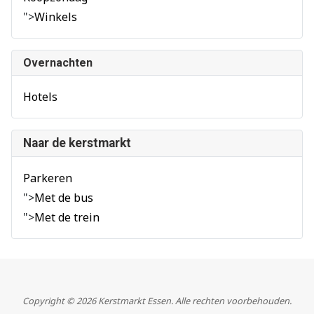
">
Winkels
Overnachten
Hotels
Naar de kerstmarkt
Parkeren
">
Met de bus
">
Met de trein
Copyright © 2026 Kerstmarkt Essen. Alle rechten voorbehouden.