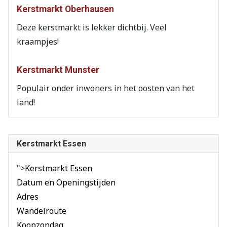
Kerstmarkt Oberhausen
Deze kerstmarkt is lekker dichtbij. Veel
kraampjes!
Kerstmarkt Munster
Populair onder inwoners in het oosten van het
land!
Kerstmarkt Essen
">
Kerstmarkt Essen
Datum en Openingstijden
Adres
Wandelroute
Koopzondag