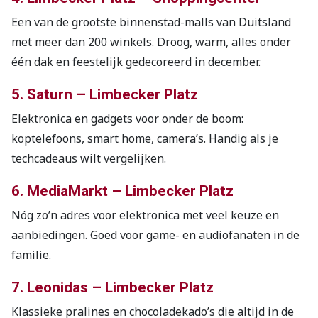
Een van de grootste binnenstad-malls van Duitsland
met meer dan 200 winkels. Droog, warm, alles onder
één dak en feestelijk gedecoreerd in december.
5. Saturn – Limbecker Platz
Elektronica en gadgets voor onder de boom:
koptelefoons, smart home, camera’s. Handig als je
techcadeaus wilt vergelijken.
6. MediaMarkt – Limbecker Platz
Nóg zo’n adres voor elektronica met veel keuze en
aanbiedingen. Goed voor game- en audiofanaten in de
familie.
7. Leonidas – Limbecker Platz
Klassieke pralines en chocoladekado’s die altijd in de