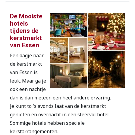
De Mooiste
hotels
tijdens de
kerstmarkt
van Essen
Een dagje naar
de kerstmarkt
van Essen is
leuk. Maar ga je
ook een nachtje
dan is dan meteen een heel andere ervaring.
Je kunt to 's avonds laat van de kerstmarkt
genieten en overnacht in een sfeervol hotel.
Sommige hotels hebben speciale
kerstarrangementen.